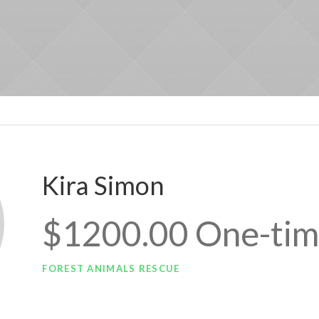
Kira Simon
$1200.00 One-ti
FOREST ANIMALS RESCUE