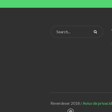
Reverdeser 2018 /
Aviso de privaci