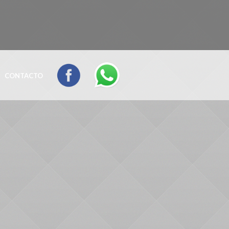
CONTACTO