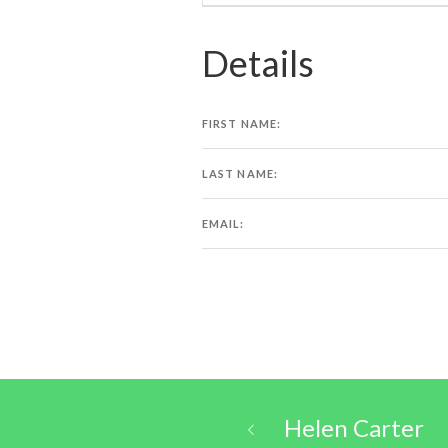
Details
FIRST NAME:
LAST NAME:
EMAIL:
Helen Carter