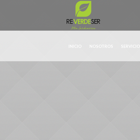
INICIO
NOSOTROS
SERVICI