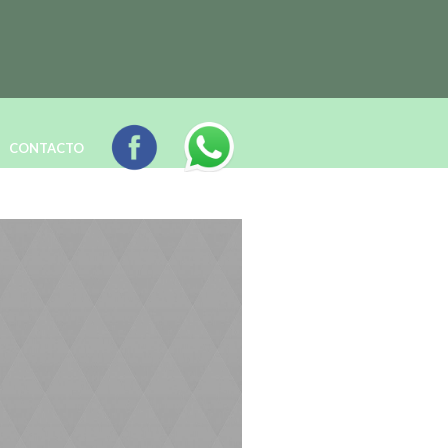
CONTACTO