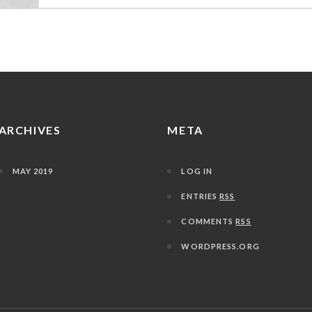
ARCHIVES
META
MAY 2019
LOG IN
ENTRIES
RSS
COMMENTS
RSS
WORDPRESS.ORG