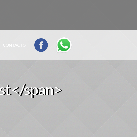
CONTACTO
ist</span>