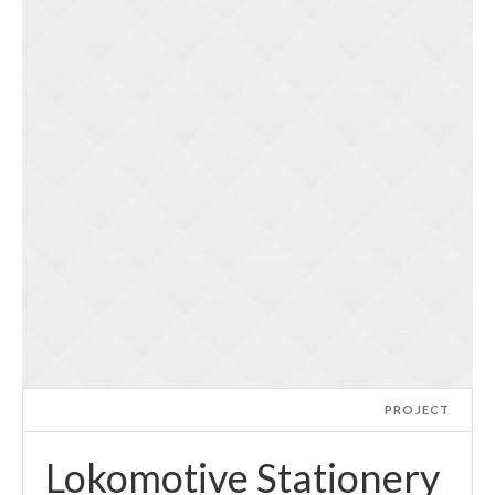
PROJECT
Lokomotive Stationery