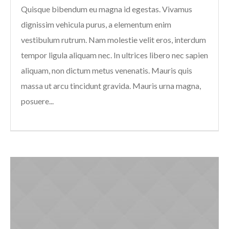
Quisque bibendum eu magna id egestas. Vivamus
dignissim vehicula purus, a elementum enim
vestibulum rutrum. Nam molestie velit eros, interdum
tempor ligula aliquam nec. In ultrices libero nec sapien
aliquam, non dictum metus venenatis. Mauris quis
massa ut arcu tincidunt gravida. Mauris urna magna,
posuere...