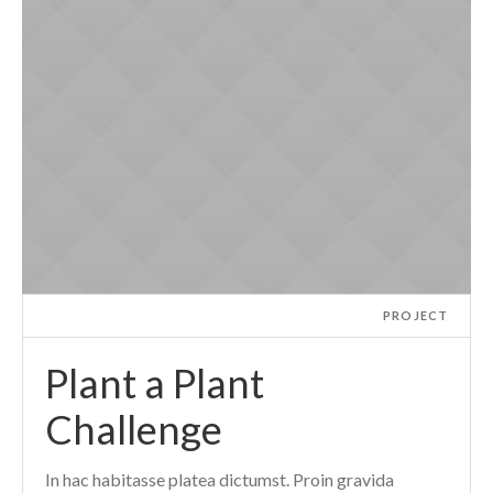
PROJECT
Plant a Plant
Challenge
In hac habitasse platea dictumst. Proin gravida