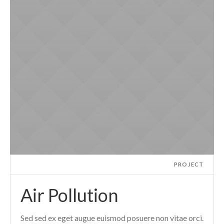
PROJECT
Air Pollution
Sed sed ex eget augue euismod posuere non vitae orci.