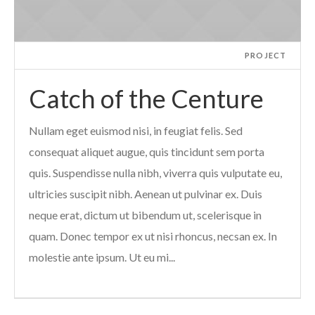
PROJECT
Catch of the Centure
Nullam eget euismod nisi, in feugiat felis. Sed
consequat aliquet augue, quis tincidunt sem porta
quis. Suspendisse nulla nibh, viverra quis vulputate eu,
ultricies suscipit nibh. Aenean ut pulvinar ex. Duis
neque erat, dictum ut bibendum ut, scelerisque in
quam. Donec tempor ex ut nisi rhoncus, necsan ex. In
molestie ante ipsum. Ut eu mi...