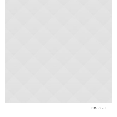
PROJECT