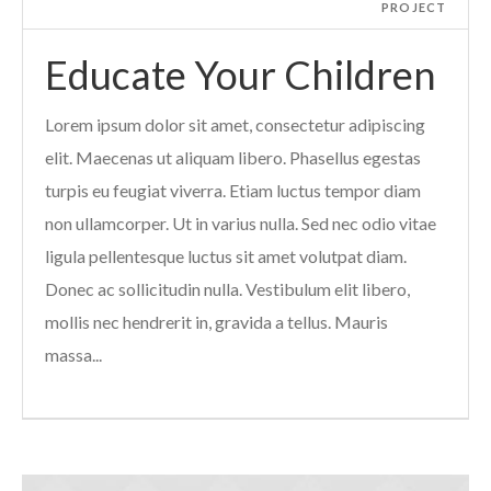
PROJECT
Educate Your Children
Lorem ipsum dolor sit amet, consectetur adipiscing
elit. Maecenas ut aliquam libero. Phasellus egestas
turpis eu feugiat viverra. Etiam luctus tempor diam
non ullamcorper. Ut in varius nulla. Sed nec odio vitae
ligula pellentesque luctus sit amet volutpat diam.
Donec ac sollicitudin nulla. Vestibulum elit libero,
mollis nec hendrerit in, gravida a tellus. Mauris
massa...