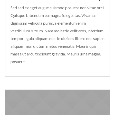
Sed sed ex eget augue euismod posuere non vitae orci.
Quisque bibendum eu magna id egestas. Vivamus
dignissim vehicula purus, a elementum enim
vestibulum rutrum. Nam molestie velit eros, interdum
tempor ligula aliquam nec. In ultrices libero nec sapien
aliquam, non dictum metus venenatis. Mauris quis
massa ut arcu tincidunt gravida. Mauris urna magna,
posuere...