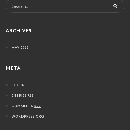
ARCHIVES
MAY 2019
META
LOG IN
ENTRIES
RSS
COMMENTS
RSS
WORDPRESS.ORG