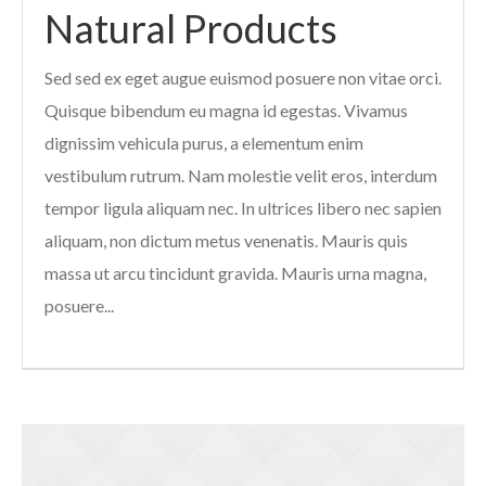
Natural Products
Sed sed ex eget augue euismod posuere non vitae orci.
Quisque bibendum eu magna id egestas. Vivamus
dignissim vehicula purus, a elementum enim
vestibulum rutrum. Nam molestie velit eros, interdum
tempor ligula aliquam nec. In ultrices libero nec sapien
aliquam, non dictum metus venenatis. Mauris quis
massa ut arcu tincidunt gravida. Mauris urna magna,
posuere...