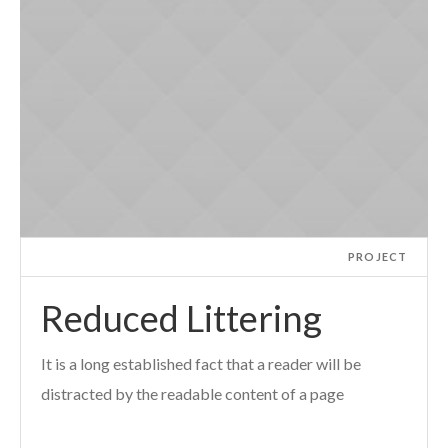
PROJECT
Reduced Littering
It is a long established fact that a reader will be
distracted by the readable content of a page