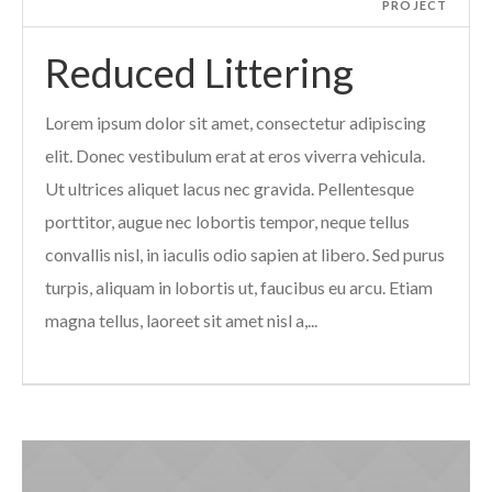
PROJECT
Reduced Littering
Lorem ipsum dolor sit amet, consectetur adipiscing
elit. Donec vestibulum erat at eros viverra vehicula.
Ut ultrices aliquet lacus nec gravida. Pellentesque
porttitor, augue nec lobortis tempor, neque tellus
convallis nisl, in iaculis odio sapien at libero. Sed purus
turpis, aliquam in lobortis ut, faucibus eu arcu. Etiam
magna tellus, laoreet sit amet nisl a,...